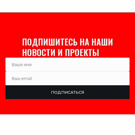
ПОДПИШИТЕСЬ НА НАШИ
НОВОСТИ И ПРОЕКТЫ