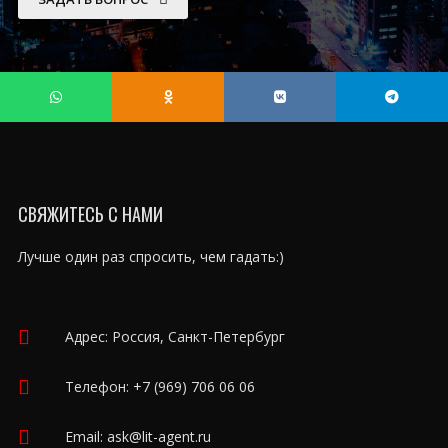
СВЯЖИТЕСЬ С НАМИ
Лучше один раз спросить, чем гадать:)
Адрес: Россия, Санкт-Петербург
Телефон:
+7 (969) 706 06 06
Email:
ask@lit-agent.ru