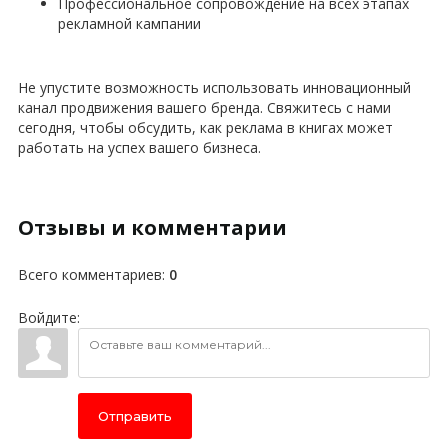
Профессиональное сопровождение на всех этапах
рекламной кампании
Не упустите возможность использовать инновационный
канал продвижения вашего бренда. Свяжитесь с нами
сегодня, чтобы обсудить, как реклама в книгах может
работать на успех вашего бизнеса.
Отзывы и комментарии
Всего комментариев
:
0
Войдите:
Отправить