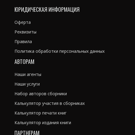
ЮРИДИЧЕСКАЯ ИНФОРМАЦИЯ
Оферта
Реквизиты
Правила
Политика обработки персональных данных
АВТОРАМ
Наши агенты
Наши услуги
Набор авторов сборники
Калькулятор участия в сборниках
Калькулятор печати книг
Калькулятор издания книги
ПАРТНЕРАМ