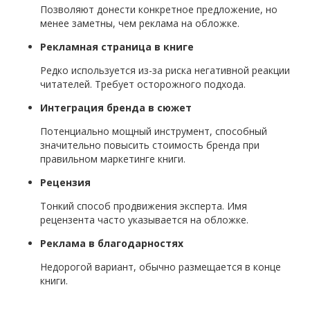
Позволяют донести конкретное предложение, но
менее заметны, чем реклама на обложке.
Рекламная страница в книге
Редко используется из-за риска негативной реакции
читателей. Требует осторожного подхода.
Интеграция бренда в сюжет
Потенциально мощный инструмент, способный
значительно повысить стоимость бренда при
правильном маркетинге книги.
Рецензия
Тонкий способ продвижения эксперта. Имя
рецензента часто указывается на обложке.
Реклама в благодарностях
Недорогой вариант, обычно размещается в конце
книги.