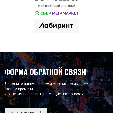
ФОРМА ОБРАТНОЙ СВЯЗИ
Заполните данную форму и мы свяжемся с вами в
скором времени
и ответим на все интересующие вас вопросы!
ЗАДАТЬ ВОПРОС