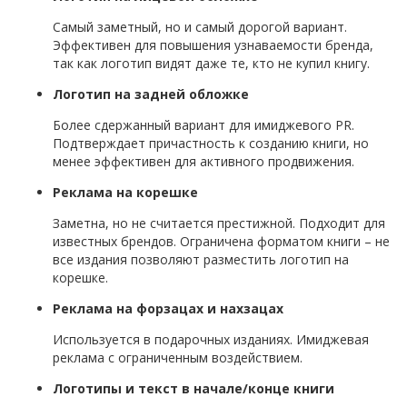
Самый заметный, но и самый дорогой вариант.
Эффективен для повышения узнаваемости бренда,
так как логотип видят даже те, кто не купил книгу.
Логотип на задней обложке
Более сдержанный вариант для имиджевого PR.
Подтверждает причастность к созданию книги, но
менее эффективен для активного продвижения.
Реклама на корешке
Заметна, но не считается престижной. Подходит для
известных брендов. Ограничена форматом книги – не
все издания позволяют разместить логотип на
корешке.
Реклама на форзацах и нахзацах
Используется в подарочных изданиях. Имиджевая
реклама с ограниченным воздействием.
Логотипы и текст в начале/конце книги