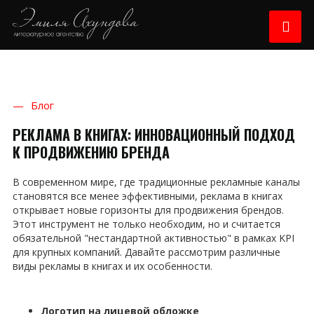
Главная
Новости
Блог
—
Блог
РЕКЛАМА В КНИГАХ: ИННОВАЦИОННЫЙ ПОДХОД
К ПРОДВИЖЕНИЮ БРЕНДА
В современном мире, где традиционные рекламные каналы
становятся все менее эффективными, реклама в книгах
открывает новые горизонты для продвижения брендов.
Этот инструмент не только необходим, но и считается
обязательной "нестандартной активностью" в рамках KPI
для крупных компаний. Давайте рассмотрим различные
виды рекламы в книгах и их особенности.
Логотип на лицевой обложке