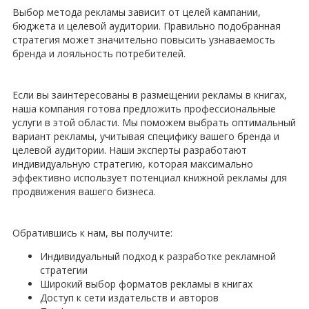
Выбор метода рекламы зависит от целей кампании,
бюджета и целевой аудитории. Правильно подобранная
стратегия может значительно повысить узнаваемость
бренда и лояльность потребителей.
Если вы заинтересованы в размещении рекламы в книгах,
наша компания готова предложить профессиональные
услуги в этой области. Мы поможем выбрать оптимальный
вариант рекламы, учитывая специфику вашего бренда и
целевой аудитории. Наши эксперты разработают
индивидуальную стратегию, которая максимально
эффективно использует потенциал книжной рекламы для
продвижения вашего бизнеса.
Обратившись к нам, вы получите:
Индивидуальный подход к разработке рекламной
стратегии
Широкий выбор форматов рекламы в книгах
Доступ к сети издательств и авторов