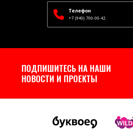
Телефон
+7 (940) 700-00-42
ПОДПИШИТЕСЬ НА НАШИ
НОВОСТИ И ПРОЕКТЫ