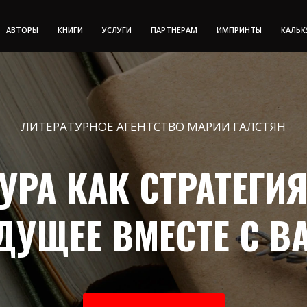
АВТОРЫ
КНИГИ
УСЛУГИ
ПАРТНЕРАМ
ИМПРИНТЫ
КАЛЬК
ЛИТЕРАТУРНОЕ АГЕНТСТВО МАРИИ ГАЛСТЯН
УРА КАК СТРАТЕГИ
ДУЩЕЕ ВМЕСТЕ С В