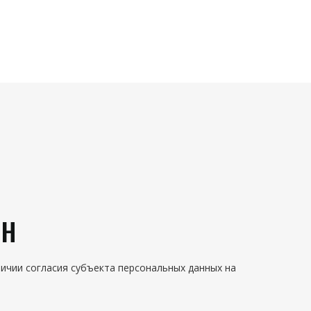
ЯН
ичии согласия субъекта персональных данных на