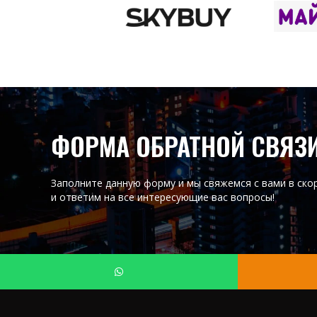
ФОРМА ОБРАТНОЙ СВЯЗ
Заполните данную форму и мы свяжемся с вами в ско
и ответим на все интересующие вас вопросы!