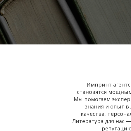
Импринт агентс
становятся мощным
Мы помогаем экспер
знания и опыт в
качества, персона
Литература для нас —
репутацию