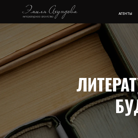
АГЕНТЫ
ЛИТЕРАТ
БУ