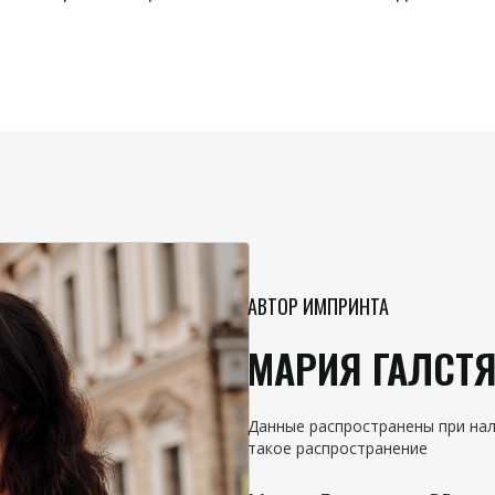
АВТОР ИМПРИНТА
МАРИЯ ГАЛСТ
Данные распространены при нал
такое распространение