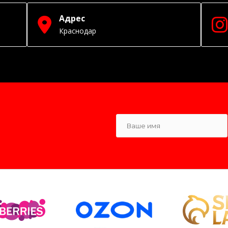
Адрес
Краснодар