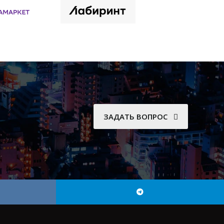
ЗАДАТЬ ВОПРОС