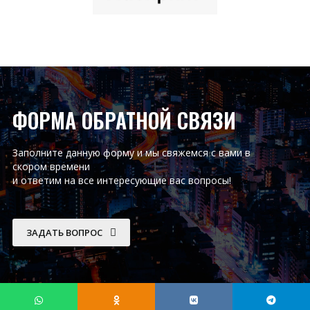
ФОРМА ОБРАТНОЙ СВЯЗИ
Заполните данную форму и мы свяжемся с вами в
скором времени
и ответим на все интересующие вас вопросы!
ЗАДАТЬ ВОПРОС