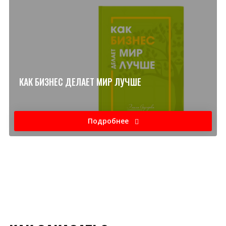
КАК БИЗНЕС ДЕЛАЕТ МИР ЛУЧШЕ
Подробнее