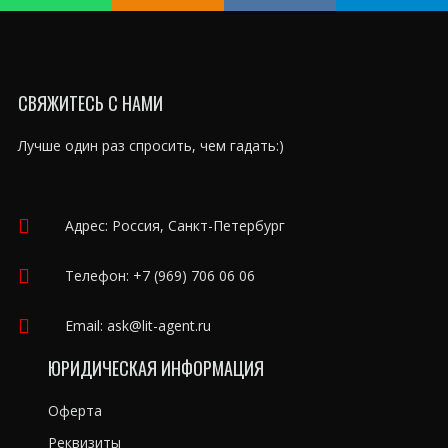
СВЯЖИТЕСЬ С НАМИ
Лучше один раз спросить, чем гадать:)
Адрес: Россия, Санкт-Петербург
Телефон:
+7 (969) 706 06 06
Email:
ask@lit-agent.ru
ЮРИДИЧЕСКАЯ ИНФОРМАЦИЯ
Оферта
Реквизиты