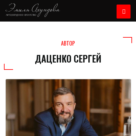
АВТОР
ДАЦЕНКО СЕРГЕЙ