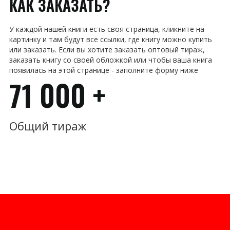
КАК ЗАКАЗАТЬ?
У каждой нашей книги есть своя страница, кликните на
картинку и там будут все ссылки, где книгу можно купить
или заказать. Если вы хотите заказать оптовый тираж,
заказать книгу со своей обложкой или чтобы ваша книга
появилась на этой странице - заполните форму ниже
71 000 +
Общий тираж