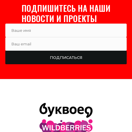
ПОДПИШИТЕСЬ НА НАШИ
НОВОСТИ И ПРОЕКТЫ