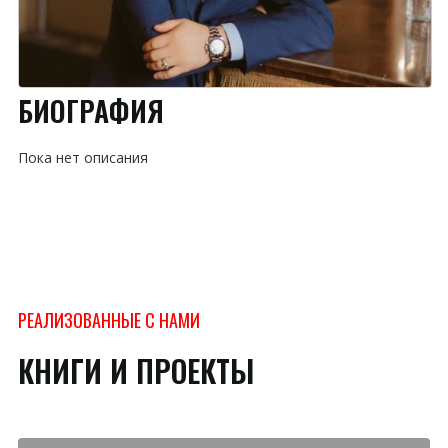
БИОГРАФИЯ
Пока нет описания
РЕАЛИЗОВАННЫЕ С НАМИ
КНИГИ И ПРОЕКТЫ