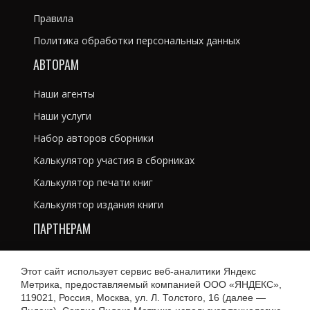
Правила
Политика обработки персональных данных
АВТОРАМ
Наши агенты
Наши услуги
Набор авторов сборники
Калькулятор участия в сборниках
Калькулятор печати книг
Калькулятор издания книги
ПАРТНЕРАМ
Литературным агентам
Этот сайт использует сервис веб-аналитики Яндекс
Рекламодателям
Метрика, предоставляемый компанией ООО «ЯНДЕКС»,
119021, Россия, Москва, ул. Л. Толстого, 16 (далее —
Магазинам и библиотекам