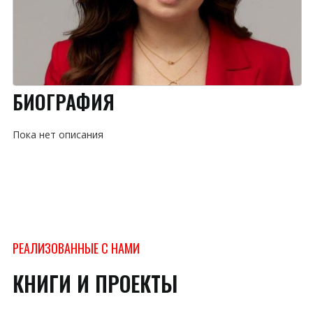
БИОГРАФИЯ
Пока нет описания
РЕАЛИЗОВАННЫЕ С НАМИ
КНИГИ И ПРОЕКТЫ