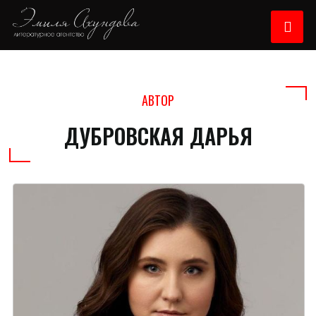
АВТОР
ДУБРОВСКАЯ ДАРЬЯ