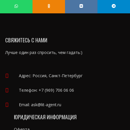
СВЯЖИТЕСЬ С НАМИ
Лучше один раз спросить, чем гадать:)
Адрес: Россия, Санкт-Петербург
Телефон:
+7 (969) 706 06 06
Email:
ask@lit-agent.ru
ЮРИДИЧЕСКАЯ ИНФОРМАЦИЯ
Оферта