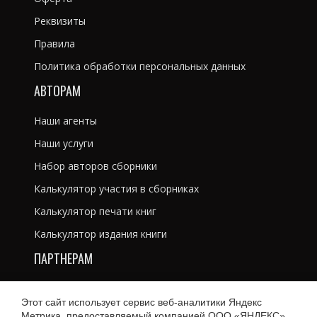
Реквизиты
Правила
Политика обработки персональных данных
АВТОРАМ
Наши агенты
Наши услуги
Набор авторов сборники
Калькулятор участия в сборниках
Калькулятор печати книг
Калькулятор издания книги
ПАРТНЕРАМ
Литературным агентам
Этот сайт использует сервис веб-аналитики Яндекс
Рекламодателям
Метрика, предоставляемый компанией ООО «ЯНДЕКС»,