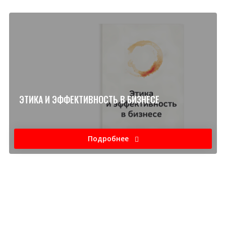
ЭТИКА И ЭФФЕКТИВНОСТЬ В БИЗНЕСЕ
Подробнее