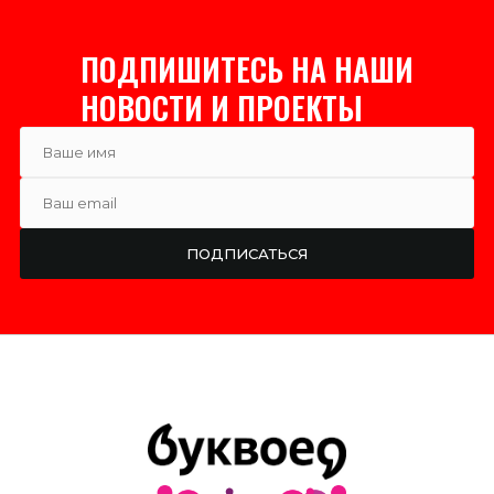
ПОДПИШИТЕСЬ НА НАШИ
НОВОСТИ И ПРОЕКТЫ