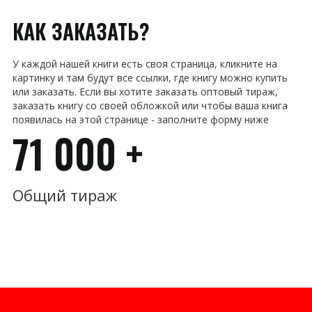
КАК ЗАКАЗАТЬ?
У каждой нашей книги есть своя страница, кликните на
картинку и там будут все ссылки, где книгу можно купить
или заказать. Если вы хотите заказать оптовый тираж,
заказать книгу со своей обложкой или чтобы ваша книга
появилась на этой странице - заполните форму ниже
71 000 +
Общий тираж