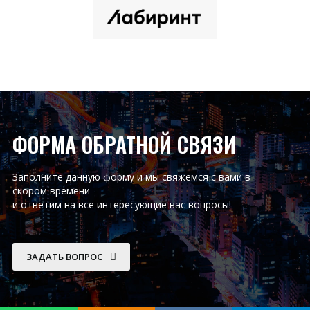
ФОРМА ОБРАТНОЙ СВЯЗИ
Заполните данную форму и мы свяжемся с вами в
скором времени
и ответим на все интересующие вас вопросы!
ЗАДАТЬ ВОПРОС