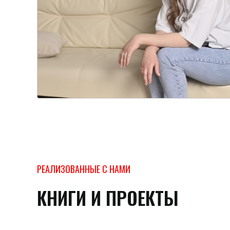
РЕАЛИЗОВАННЫЕ С НАМИ
КНИГИ И ПРОЕКТЫ