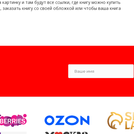
 картинку и там будут все ссылки, где книгу можно купить
, заказать книгу со своей обложкой или чтобы ваша книга