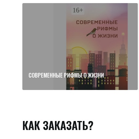
СОВРЕМЕННЫЕ РИФМЫ О ЖИЗНИ
КАК ЗАКАЗАТЬ?