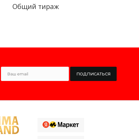
Общий тираж