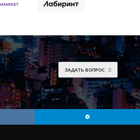
ЗАДАТЬ ВОПРОС