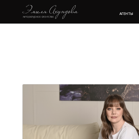
АГЕНТЫ