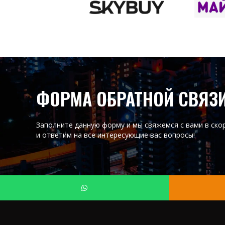
ФОРМА ОБРАТНОЙ СВЯЗ
Заполните данную форму и мы свяжемся с вами в ско
и ответим на все интересующие вас вопросы!