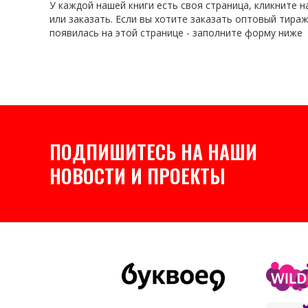
У каждой нашей книги есть своя страница, кликните на
или заказать. Если вы хотите заказать оптовый тираж
появилась на этой странице - заполните форму ниже
ПОДПИШИТЕСЬ НА НАШИ
НОВОСТИ И ПРОЕКТЫ