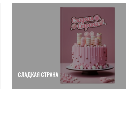
СЛАДКАЯ СТРАНА