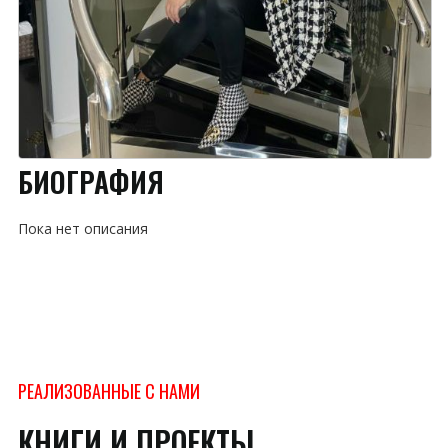
БИОГРАФИЯ
Пока нет описания
РЕАЛИЗОВАННЫЕ С НАМИ
КНИГИ И ПРОЕКТЫ