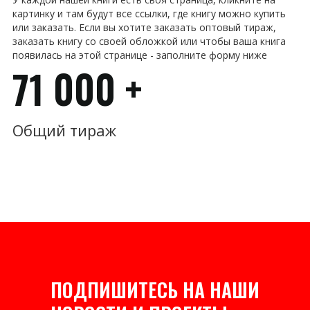
картинку и там будут все ссылки, где книгу можно купить
или заказать. Если вы хотите заказать оптовый тираж,
заказать книгу со своей обложкой или чтобы ваша книга
появилась на этой странице - заполните форму ниже
71 000 +
Общий тираж
ПОДПИШИТЕСЬ НА НАШИ