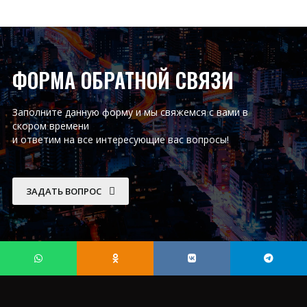
ФОРМА ОБРАТНОЙ СВЯЗИ
Заполните данную форму и мы свяжемся с вами в
скором времени
и ответим на все интересующие вас вопросы!
ЗАДАТЬ ВОПРОС