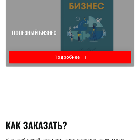
ПОЛЕЗНЫЙ БИЗНЕС
Подробнее
КАК ЗАКАЗАТЬ?
У каждой нашей книги есть своя страница, кликните на