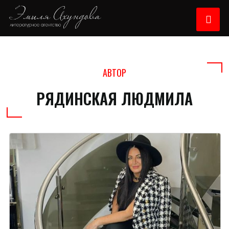
АВТОР
РЯДИНСКАЯ ЛЮДМИЛА