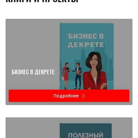
БИЗНЕС В ДЕКРЕТЕ
Подробнее