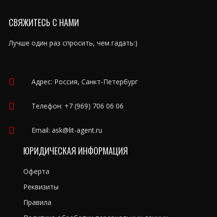
СВЯЖИТЕСЬ С НАМИ
Лучше один раз спросить, чем гадать:)
Адрес: Россия, Санкт-Петербург
Телефон:
+7 (969) 706 06 06
Email:
ask@lit-agent.ru
ЮРИДИЧЕСКАЯ ИНФОРМАЦИЯ
Оферта
Реквизиты
Правила