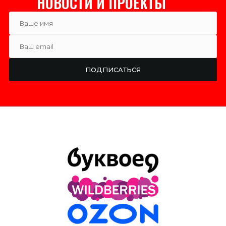
НОВОСТИ И ПРОЕКТЫ