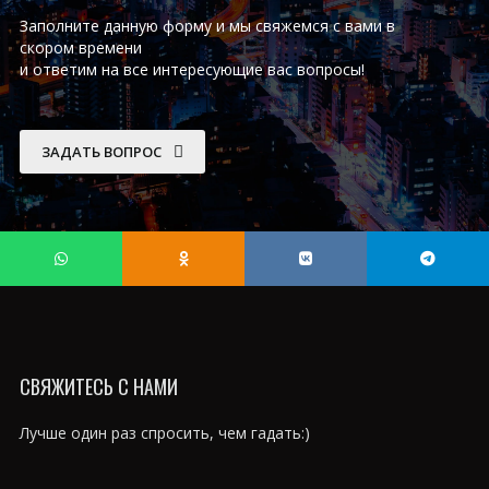
Заполните данную форму и мы свяжемся с вами в
скором времени
и ответим на все интересующие вас вопросы!
ЗАДАТЬ ВОПРОС
СВЯЖИТЕСЬ С НАМИ
Лучше один раз спросить, чем гадать:)