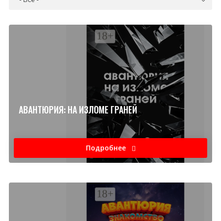
АВАНТЮРИЯ: НА ИЗЛОМЕ ГРАНЕЙ
Подробнее