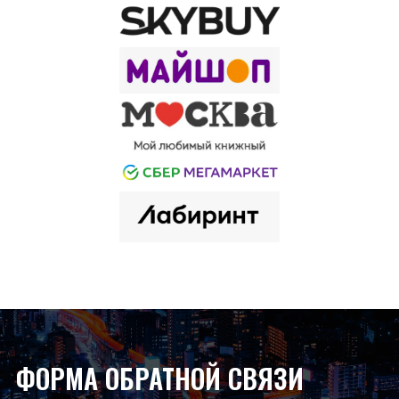
ФОРМА ОБРАТНОЙ СВЯЗИ