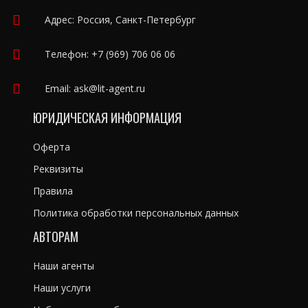
Адрес: Россия, Санкт-Петербург
Телефон:
+7 (969) 706 06 06
Email:
ask@lit-agent.ru
ЮРИДИЧЕСКАЯ ИНФОРМАЦИЯ
Оферта
Реквизиты
Правила
Политика обработки персональных данных
АВТОРАМ
Наши агенты
Наши услуги