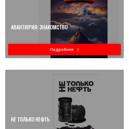
АВАНТЮРИЯ: ЗНАКОМСТВО
Подробнее
НЕ ТОЛЬКО НЕФТЬ