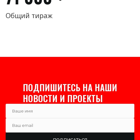
Общий тираж
ПОДПИШИТЕСЬ НА НАШИ
НОВОСТИ И ПРОЕКТЫ