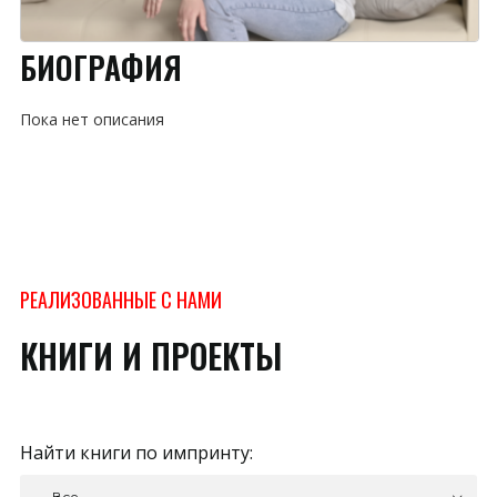
БИОГРАФИЯ
Пока нет описания
РЕАЛИЗОВАННЫЕ С НАМИ
КНИГИ И ПРОЕКТЫ
Найти книги по импринту: