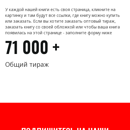
У каждой нашей книги есть своя страница, кликните на
картинку и там будут все ссылки, где книгу можно купить
или заказать. Если вы хотите заказать оптовый тираж,
заказать книгу со своей обложкой или чтобы ваша книга
появилась на этой странице - заполните форму ниже
71 000 +
Общий тираж