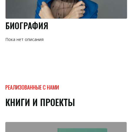
БИОГРАФИЯ
Пока нет описания
РЕАЛИЗОВАННЫЕ С НАМИ
КНИГИ И ПРОЕКТЫ