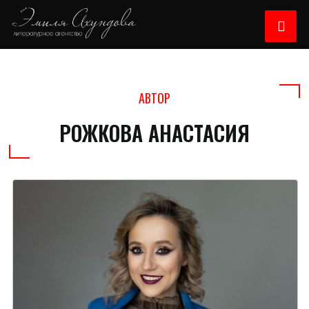
АВТОР
РОЖКОВА АНАСТАСИЯ