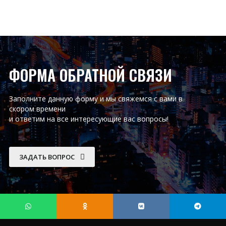
ФОРМА ОБРАТНОЙ СВЯЗИ
Заполните данную форму и мы свяжемся с вами в
скором времени
и ответим на все интересующие вас вопросы!
ЗАДАТЬ ВОПРОС