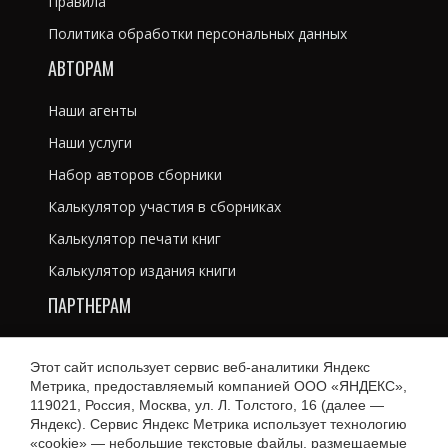
Правила
Политика обработки персональных данных
АВТОРАМ
Наши агенты
Наши услуги
Набор авторов сборники
Калькулятор участия в сборниках
Калькулятор печати книг
Калькулятор издания книги
ПАРТНЕРАМ
Литературным агентам
Этот сайт использует сервис веб-аналитики Яндекс
Рекламодателям
Метрика, предоставляемый компанией ООО «ЯНДЕКС»,
119021, Россия, Москва, ул. Л. Толстого, 16 (далее —
Магазинам и библиотекам
Яндекс). Сервис Яндекс Метрика использует технологию
«cookie» — небольшие текстовые файлы, размещаемые