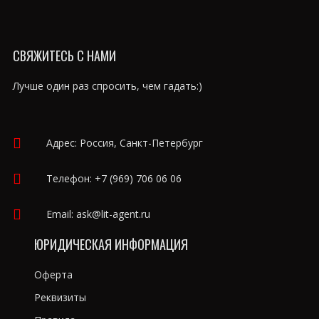
СВЯЖИТЕСЬ С НАМИ
Лучше один раз спросить, чем гадать:)
Адрес: Россия, Санкт-Петербург
Телефон:
+7 (969) 706 06 06
Email:
ask@lit-agent.ru
ЮРИДИЧЕСКАЯ ИНФОРМАЦИЯ
Оферта
Реквизиты