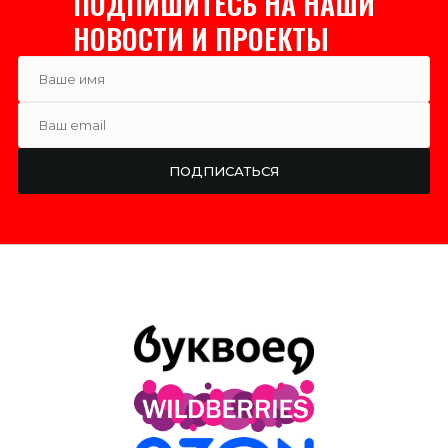
ПОДПИШИТЕСЬ НА НАШИ
НОВОСТИ И ПРОЕКТЫ