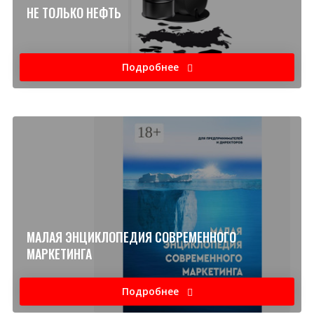
НЕ ТОЛЬКО НЕФТЬ
Подробнее
МАЛАЯ ЭНЦИКЛОПЕДИЯ СОВРЕМЕННОГО
МАРКЕТИНГА
Подробнее