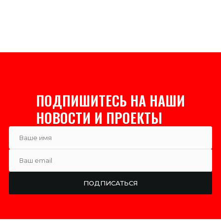
ПОДПИШИТЕСЬ НА НАШИ
НОВОСТИ И ПРОЕКТЫ