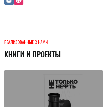
РЕАЛИЗОВАННЫЕ С НАМИ
КНИГИ И ПРОЕКТЫ