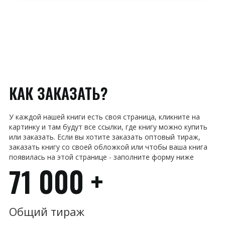
КАК ЗАКАЗАТЬ?
У каждой нашей книги есть своя страница, кликните на
картинку и там будут все ссылки, где книгу можно купить
или заказать. Если вы хотите заказать оптовый тираж,
заказать книгу со своей обложкой или чтобы ваша книга
появилась на этой странице - заполните форму ниже
71 000 +
Общий тираж