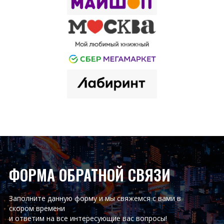
ФОРМА ОБРАТНОЙ СВЯЗИ
Заполните данную форму и мы свяжемся с вами в
скором времени
и ответим на все интересующие вас вопросы!