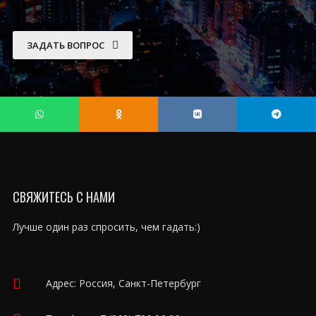
ЗАДАТЬ ВОПРОС
СВЯЖИТЕСЬ С НАМИ
Лучше один раз спросить, чем гадать:)
Адрес: Россия, Санкт-Петербург