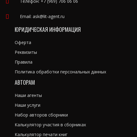
Телефон:
+7 (969) 706 06 06
Email:
ask@lit-agent.ru
ЮРИДИЧЕСКАЯ ИНФОРМАЦИЯ
Оферта
Реквизиты
Правила
Политика обработки персональных данных
АВТОРАМ
Наши агенты
Наши услуги
Набор авторов сборники
Калькулятор участия в сборниках
Калькулятор печати книг