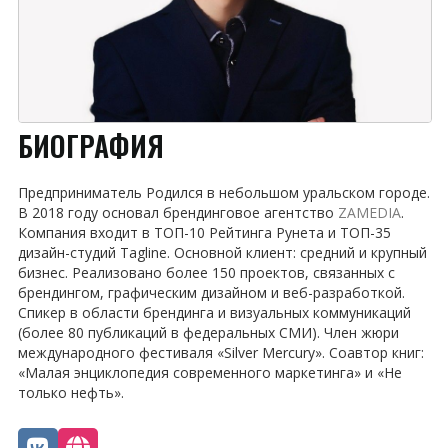
БИОГРАФИЯ
Предприниматель Родился в небольшом уральском городе.
В 2018 году основал брендинговое агентство
ZAMEDIA
.
Компания входит в ТОП-10 Рейтинга Рунета и ТОП-35
дизайн-студий Tagline. Основной клиент: средний и крупный
бизнес. Реализовано более 150 проектов, связанных с
брендингом, графическим дизайном и веб-разработкой.
Спикер в области брендинга и визуальных коммуникаций
(более 80 публикаций в федеральных СМИ). Член жюри
международного фестиваля «Silver Mercury». Соавтор книг:
«Малая энциклопедия современного маркетинга» и «Не
только нефть».