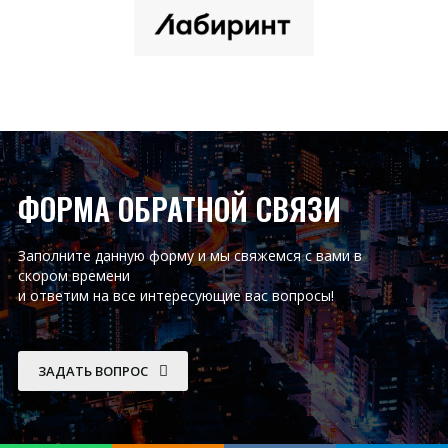
ФОРМА ОБРАТНОЙ СВЯЗИ
Заполните данную форму и мы свяжемся с вами в
скором времени
и ответим на все интересующие вас вопросы!
ЗАДАТЬ ВОПРОС