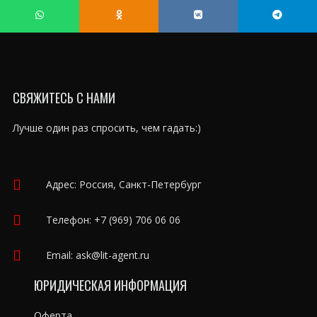
СВЯЖИТЕСЬ С НАМИ
Лучше один раз спросить, чем гадать:)
Адрес: Россия, Санкт-Петербург
Телефон:
+7 (969) 706 06 06
Email:
ask@lit-agent.ru
ЮРИДИЧЕСКАЯ ИНФОРМАЦИЯ
Оферта