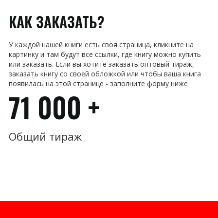
КАК ЗАКАЗАТЬ?
У каждой нашей книги есть своя страница, кликните на
картинку и там будут все ссылки, где книгу можно купить
или заказать. Если вы хотите заказать оптовый тираж,
заказать книгу со своей обложкой или чтобы ваша книга
появилась на этой странице - заполните форму ниже
71 000 +
Общий тираж