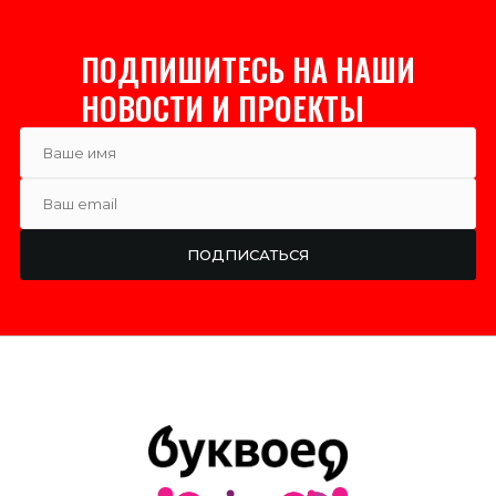
ПОДПИШИТЕСЬ НА НАШИ
НОВОСТИ И ПРОЕКТЫ