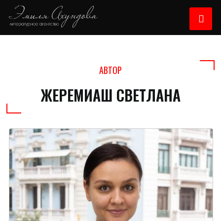
АВТОР
ЖЕРЕМИАШ СВЕТЛАНА