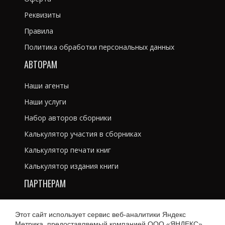
Реквизиты
Правила
Политика обработки персональных данных
АВТОРАМ
Наши агенты
Наши услуги
Набор авторов сборники
Калькулятор участия в сборниках
Калькулятор печати книг
Калькулятор издания книги
ПАРТНЕРАМ
Литературным агентам
Этот сайт использует сервис веб-аналитики Яндекс
Рекламодателям
Метрика, предоставляемый компанией ООО «ЯНДЕКС»,