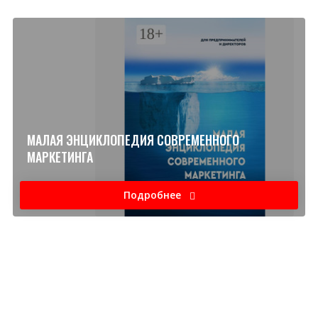
МАЛАЯ ЭНЦИКЛОПЕДИЯ СОВРЕМЕННОГО
МАРКЕТИНГА
Подробнее